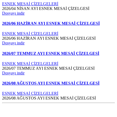
ESNEK MESAİ ÇİZELGELERİ
2026/04 NİSAN AYI ESNEK MESAİ ÇİZELGESİ
Dosyayı indir
2026/06 HAZİRAN AYI ESNEK MESAİ ÇİZELGESİ
ESNEK MESAİ ÇİZELGELERİ
2026/06 HAZİRAN AYI ESNEK MESAİ ÇİZELGESİ
Dosyayı indir
2026/07 TEMMUZ AYI ESNEK MESAİ ÇİZELGESİ
ESNEK MESAİ ÇİZELGELERİ
2026/07 TEMMUZ AYI ESNEK MESAİ ÇİZELGESİ
Dosyayı indir
2026/08 AĞUSTOS AYI ESNEK MESAİ ÇİZELGESİ
ESNEK MESAİ ÇİZELGELERİ
2026/08 AĞUSTOS AYI ESNEK MESAİ ÇİZELGESİ