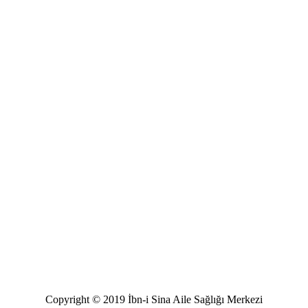
Copyright © 2019 İbn-i Sina Aile Sağlığı Merkezi